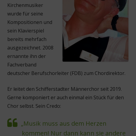
Kirchenmusiker
wurde für seine
Kompositionen und
sein Klavierspiel
bereits mehrfach
ausgezeichnet. 2008
ernannte ihn der
Fachverband
deutscher Berufschorleiter (FDB) zum Chordirektor.
Er leitet den Schifferstadter Männerchor seit 2019.
Gerne komponiert er auch einmal ein Stück für den
Chor selbst. Sein Credo:
„Musik muss aus dem Herzen
kommen! Nur dann kann sie andere